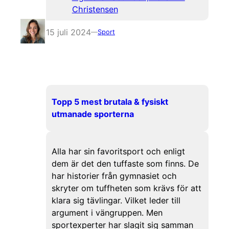
Christensen
15 juli 2024
—
Sport
Topp 5 mest brutala & fysiskt
utmanade sporterna
Alla har sin favoritsport och enligt
dem är det den tuffaste som finns. De
har historier från gymnasiet och
skryter om tuffheten som krävs för att
klara sig tävlingar. Vilket leder till
argument i vängruppen. Men
sportexperter har slagit sig samman