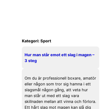
Kategori:
Sport
Hur man står emot ett slag i magen –
3 steg
Om du är professionell boxare, amatör
eller någon som tror sig hamna i ett
slagsmål någon gång, att veta hur
man står ut med ett slag vara
skillnaden mellan att vinna och förlora.
Ett hårt slag mot magen kan slå dig