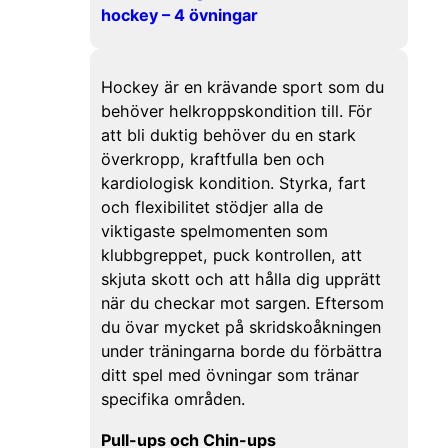
hockey – 4 övningar
Hockey är en krävande sport som du
behöver helkroppskondition till. För
att bli duktig behöver du en stark
överkropp, kraftfulla ben och
kardiologisk kondition. Styrka, fart
och flexibilitet stödjer alla de
viktigaste spelmomenten som
klubbgreppet, puck kontrollen, att
skjuta skott och att hålla dig upprätt
när du checkar mot sargen. Eftersom
du övar mycket på skridskoåkningen
under träningarna borde du förbättra
ditt spel med övningar som tränar
specifika områden.
Pull-ups och Chin-ups