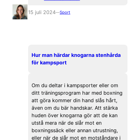
15 juli 2024
—
Sport
Hur man härdar knogarna stenhårda
för kampsport
Om du deltar i kampsporter eller om
ditt träningsprogram har med boxning
att göra kommer din hand slås hårt,
även om du bär handskar. Att stärka
huden över knogarna gör att de kan
utstå mera när de slår mot en
boxningssäck eller annan utrustning,
eller när de slår mot en motståndare i