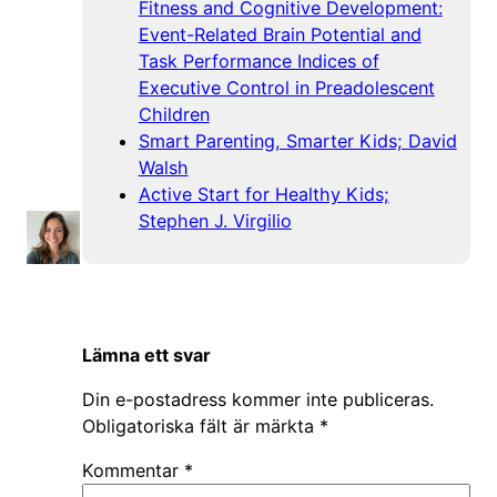
Fitness and Cognitive Development:
Event-Related Brain Potential and
Task Performance Indices of
Executive Control in Preadolescent
Children
Smart Parenting, Smarter Kids; David
Walsh
Active Start for Healthy Kids;
Stephen J. Virgilio
Lämna ett svar
Din e-postadress kommer inte publiceras.
Obligatoriska fält är märkta
*
Kommentar
*