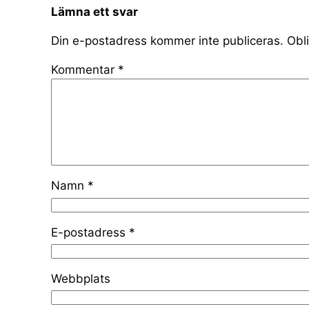
Lämna ett svar
Din e-postadress kommer inte publiceras.
Obli
Kommentar
*
Namn
*
E-postadress
*
Webbplats