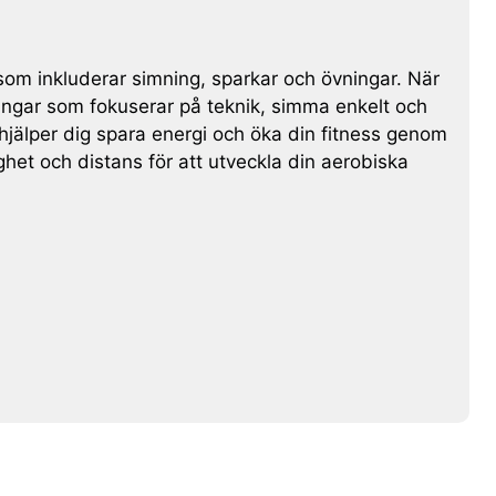
som inkluderar simning, sparkar och övningar. När
ingar som fokuserar på teknik, simma enkelt och
 hjälper dig spara energi och öka din fitness genom
het och distans för att utveckla din aerobiska