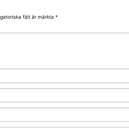
gatoriska fält är märkta
*