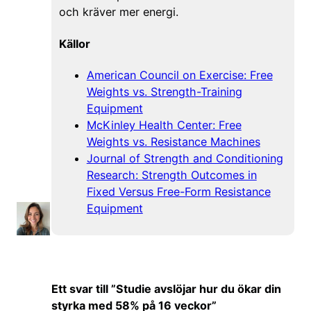
och kräver mer energi.
Källor
American Council on Exercise: Free
Weights vs. Strength-Training
Equipment
McKinley Health Center: Free
Weights vs. Resistance Machines
Journal of Strength and Conditioning
Research: Strength Outcomes in
Fixed Versus Free-Form Resistance
Equipment
Ett svar till ”Studie avslöjar hur du ökar din
styrka med 58% på 16 veckor”