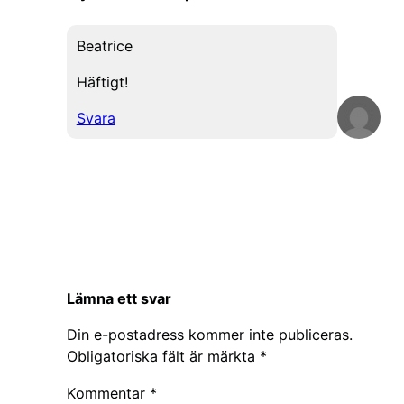
Beatrice
Häftigt!
Svara
Lämna ett svar
Din e-postadress kommer inte publiceras.
Obligatoriska fält är märkta
*
Kommentar
*