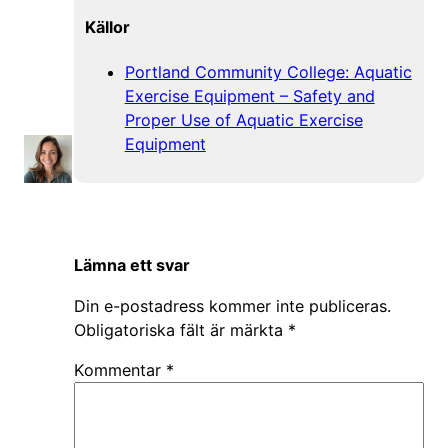
Källor
Portland Community College: Aquatic
Exercise Equipment – Safety and
Proper Use of Aquatic Exercise
Equipment
Lämna ett svar
Din e-postadress kommer inte publiceras.
Obligatoriska fält är märkta
*
Kommentar
*