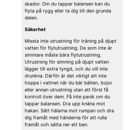
skador. Om du tappar balansen kan du
flyta på rygg eller ta dig till den grunda
delen.
Säkerhet
Missta inte utrustning för träning på djupt
vatten för flytutrustning. De som inte är
simmare måste bära flytutrustning.
Utrustning för simning på djupt vatten
lägger till extra tyngd, och du vill inte
drunkna. Därför är det viktigt att inte
hoppa i vattnet när du bär bälten, bojor
eller annan utrustning utan att först få
kontroll över dem. Få inte panik om du
tappar balansen. Dra upp knäna mot
hakan. Sätt hälarna mot rumpan och dra
dig framåt med händerna för att rulla
framåt och sätta ner ett ben.