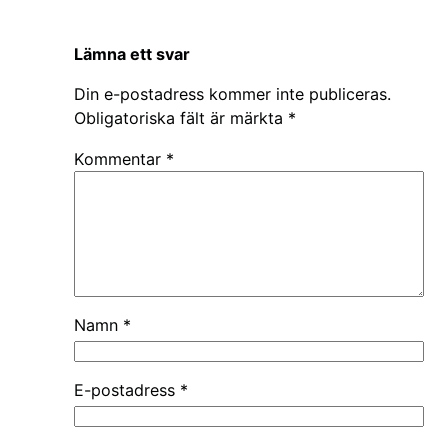
Lämna ett svar
Din e-postadress kommer inte publiceras.
Obligatoriska fält är märkta
*
Kommentar
*
Namn
*
E-postadress
*