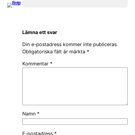
Lämna ett svar
Din e-postadress kommer inte publiceras.
Obligatoriska fält är märkta
*
Kommentar
*
Namn
*
E-postadress
*