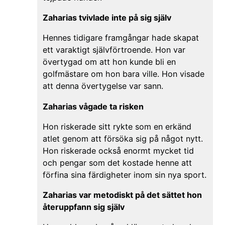
Zaharias tvivlade inte på sig själv
Hennes tidigare framgångar hade skapat
ett varaktigt självförtroende. Hon var
övertygad om att hon kunde bli en
golfmästare om hon bara ville. Hon visade
att denna övertygelse var sann.
Zaharias vågade ta risken
Hon riskerade sitt rykte som en erkänd
atlet genom att försöka sig på något nytt.
Hon riskerade också enormt mycket tid
och pengar som det kostade henne att
förfina sina färdigheter inom sin nya sport.
Zaharias var metodiskt på det sättet hon
återuppfann sig själv