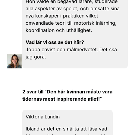
Hon valde en begåvad lärare, studerade
alla aspekter av spelet, och omsatte sina
nya kunskaper i praktiken vilket
omvandlade teori till motorisk inlärning,
koordination och uthållighet.
Vad lär vi oss av det här?
Jobba envist och målmedvetet. Det ska
jag göra.
2 svar till ”Den här kvinnan måste vara
tidernas mest inspirerande atlet!”
Viktoria.Lundin
Ibland är det en smärta att läsa vad