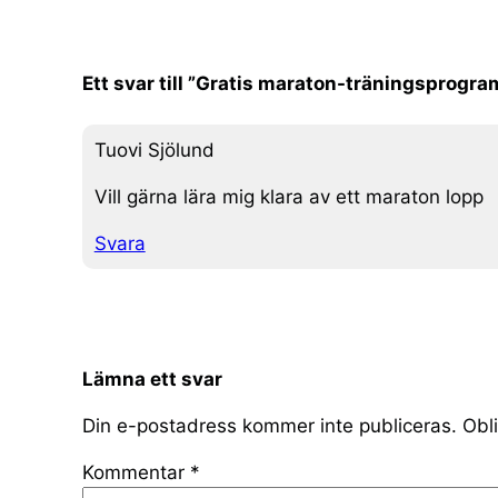
Ett svar till ”Gratis maraton-träningsprogra
Tuovi Sjölund
Vill gärna lära mig klara av ett maraton lopp
Svara
Lämna ett svar
Din e-postadress kommer inte publiceras.
Obli
Kommentar
*