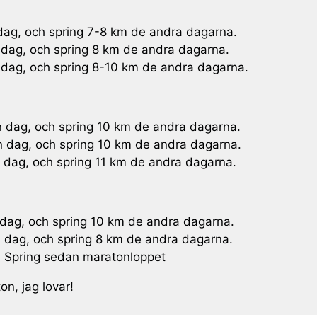
 dag, och spring 7-8 km de andra dagarna.
n dag, och spring 8 km de andra dagarna.
n dag, och spring 8-10 km de andra dagarna.
n dag, och spring 10 km de andra dagarna.
n dag, och spring 10 km de andra dagarna.
n dag, och spring 11 km de andra dagarna.
 dag, och spring 10 km de andra dagarna.
n dag, och spring 8 km de andra dagarna.
 Spring sedan maratonloppet
on, jag lovar!