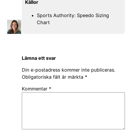
Källor
Sports Authority: Speedo Sizing
Chart
Lämna ett svar
Din e-postadress kommer inte publiceras.
Obligatoriska fält är märkta
*
Kommentar
*