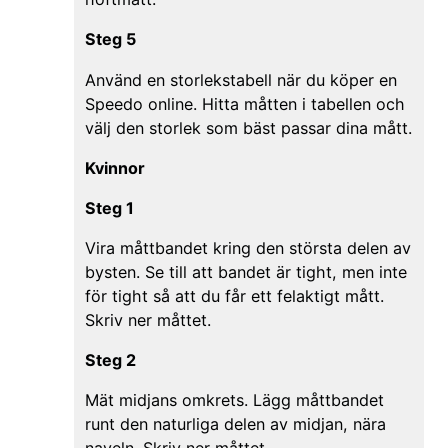
Steg 5
Använd en storlekstabell när du köper en
Speedo online. Hitta måtten i tabellen och
välj den storlek som bäst passar dina mått.
Kvinnor
Steg 1
Vira måttbandet kring den största delen av
bysten. Se till att bandet är tight, men inte
för tight så att du får ett felaktigt mått.
Skriv ner måttet.
Steg 2
Mät midjans omkrets. Lägg måttbandet
runt den naturliga delen av midjan, nära