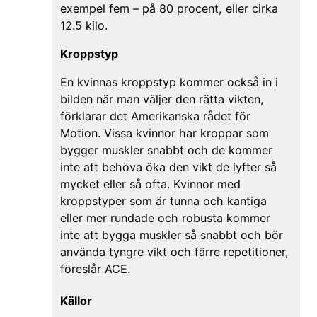
exempel fem – på 80 procent, eller cirka
12.5 kilo.
Kroppstyp
En kvinnas kroppstyp kommer också in i
bilden när man väljer den rätta vikten,
förklarar det Amerikanska rådet för
Motion. Vissa kvinnor har kroppar som
bygger muskler snabbt och de kommer
inte att behöva öka den vikt de lyfter så
mycket eller så ofta. Kvinnor med
kroppstyper som är tunna och kantiga
eller mer rundade och robusta kommer
inte att bygga muskler så snabbt och bör
använda tyngre vikt och färre repetitioner,
föreslår ACE.
Källor