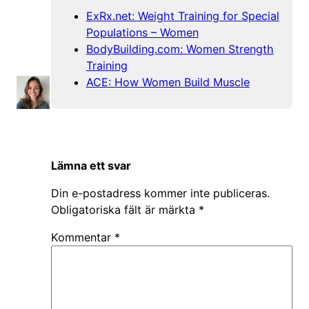
ExRx.net: Weight Training for Special
Populations – Women
BodyBuilding.com: Women Strength
Training
ACE: How Women Build Muscle
Lämna ett svar
Din e-postadress kommer inte publiceras.
Obligatoriska fält är märkta
*
Kommentar
*