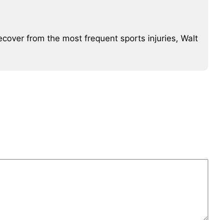
recover from the most frequent sports injuries, Walt