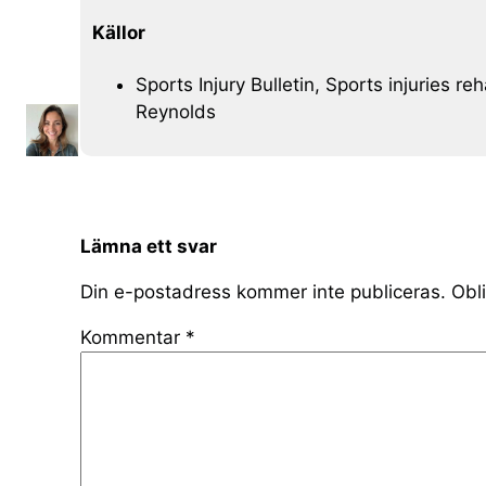
Källor
Sports Injury Bulletin, Sports injuries r
Reynolds
Lämna ett svar
Din e-postadress kommer inte publiceras.
Obli
Kommentar
*