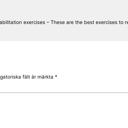
ehabilitation exercises – These are the best exercises to 
gatoriska fält är märkta
*