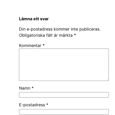
Lämna ett svar
Din e-postadress kommer inte publiceras.
Obligatoriska fält är märkta
*
Kommentar
*
Namn
*
E-postadress
*