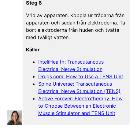
Steg 6
Vrid av apparaten. Koppla ur trådarna från
apparaten och sedan från elektroderna. Ta
bort elektroderna från huden och tvätta
med tvåligt vatten.
Källor
InteliHealth: Transcutaneous
Electrical Nerve Stimulation
Drugs.com: How to Use a TENS Unit
Spine Universe: Transcutaneous
Electrical Nerve Stimulation (TENS)
Active Forever: Electrotherapy: How
to Choose Between an Electronic
Muscle Stimulator and TENS Unit