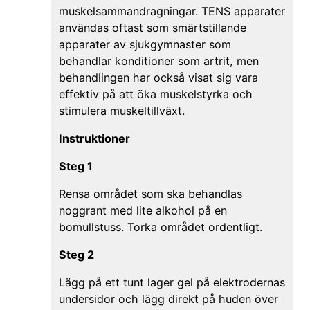
muskelsammandragningar. TENS apparater
användas oftast som smärtstillande
apparater av sjukgymnaster som
behandlar konditioner som artrit, men
behandlingen har också visat sig vara
effektiv på att öka muskelstyrka och
stimulera muskeltillväxt.
Instruktioner
Steg 1
Rensa området som ska behandlas
noggrant med lite alkohol på en
bomullstuss. Torka området ordentligt.
Steg 2
Lägg på ett tunt lager gel på elektrodernas
undersidor och lägg direkt på huden över