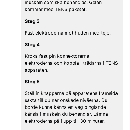
muskeln som ska behandlas. Gelen
kommer med TENS paketet.
Steg 3
Fäst elektroderna mot huden med tejp.
Steg 4
Kroka fast pin konnektorerna i
elektroderna och koppla i trådarna i TENS
apparaten.
Steg 5
Ställ in knapparna på apparatens framsida
sakta till du når önskade nivåerna. Du
borde kunna känna en vag pinglande
känsla i muskeln du behandlar. Lämna
elektroderna på i upp till 30 minuter.