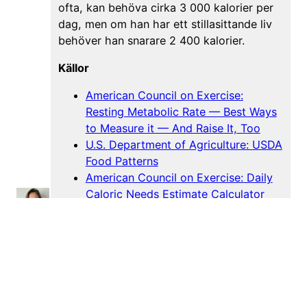
ofta, kan behöva cirka 3 000 kalorier per
dag, men om han har ett stillasittande liv
behöver han snarare 2 400 kalorier.
Källor
American Council on Exercise:
Resting Metabolic Rate — Best Ways
to Measure it — And Raise It, Too
U.S. Department of Agriculture: USDA
Food Patterns
American Council on Exercise: Daily
Caloric Needs Estimate Calculator
Reportr